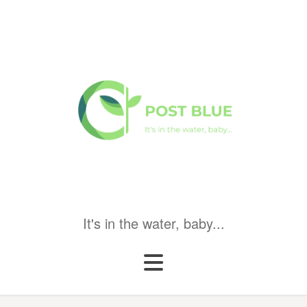
It's in the water, baby...