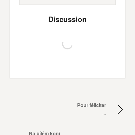
Discussion
Pour féliciter
…
Na bílém koni