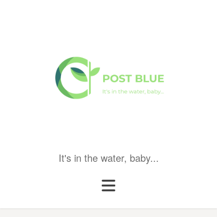
It's in the water, baby...