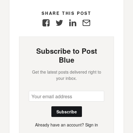
SHARE THIS POST
Facebook
Twitter
LinkedIn
E-
Mail
Subscribe to Post
Blue
Get the latest posts delivered right to
your inbox.
Subscribe
Already have an account?
Sign in