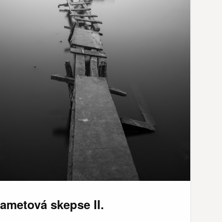
ametová skepse II.