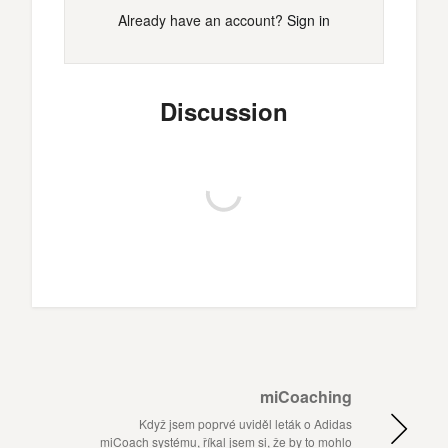
Already have an account?
Sign in
Discussion
miCoaching
Když jsem poprvé uviděl leták o Adidas
miCoach systému, říkal jsem si, že by to mohlo