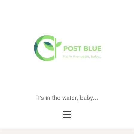
It's in the water, baby...