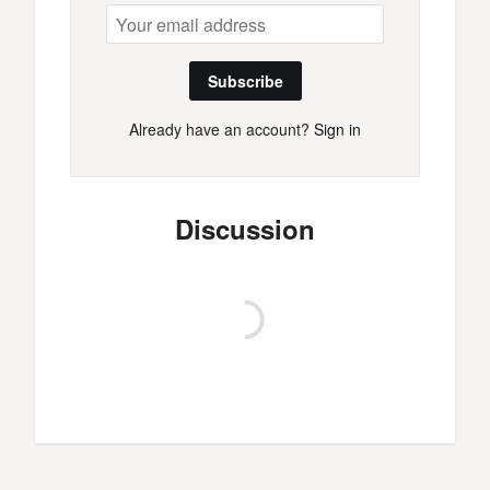
Subscribe
Already have an account?
Sign in
Discussion