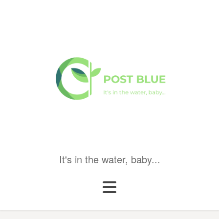
It's in the water, baby...