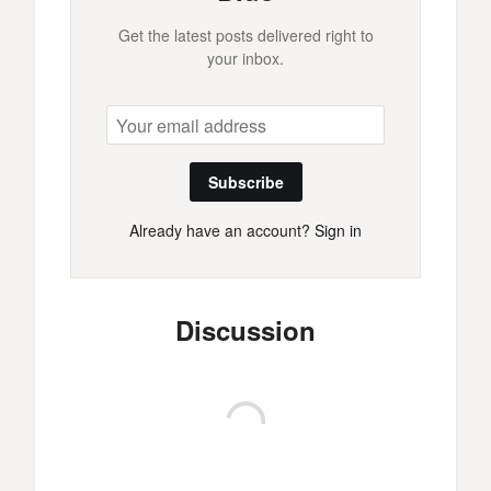
Get the latest posts delivered right to
your inbox.
Subscribe
Already have an account?
Sign in
Discussion