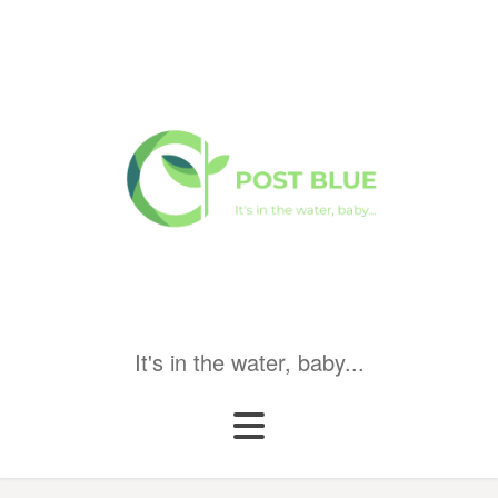
It's in the water, baby...