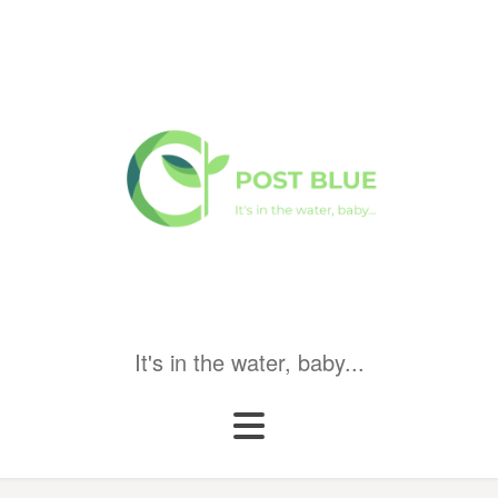
It's in the water, baby...