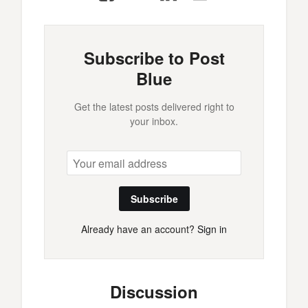
Mail
Subscribe to Post
Blue
Get the latest posts delivered right to
your inbox.
Subscribe
Already have an account?
Sign in
Discussion